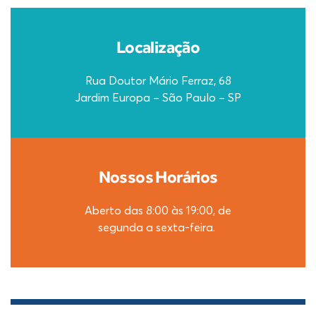
Localização
Rua Doutor Mário Ferraz, 68
Jardim Europa – São Paulo – SP
Nossos Horários
Aberto das 8:00 às 19:00, de
segunda a sexta-feira.