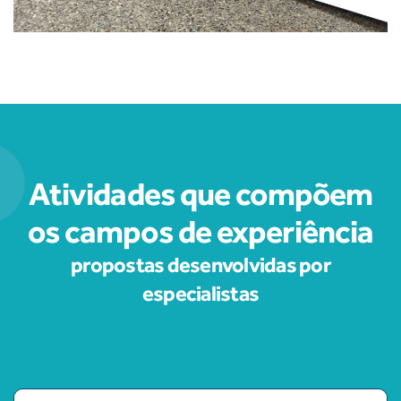
Atividades que compõem
os campos de experiência
propostas desenvolvidas por
especialistas