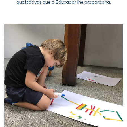
qualitativas que o Educador lhe proporciona.