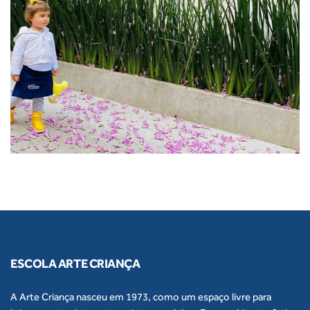
ESCOLA ARTE CRIANÇA
A Arte Criança nasceu em 1973, como um espaço livre para