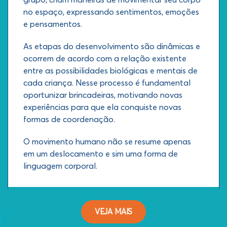
no espaço, expressando sentimentos, emoções
e pensamentos.
As etapas do desenvolvimento são dinâmicas e
ocorrem de acordo com a relação existente
entre as possibilidades biológicas e mentais de
cada criança. Nesse processo é fundamental
oportunizar brincadeiras, motivando novas
experiências para que ela conquiste novas
formas de coordenação.
O movimento humano não se resume apenas
em um deslocamento e sim uma forma de
linguagem corporal.
VEJA MAIS