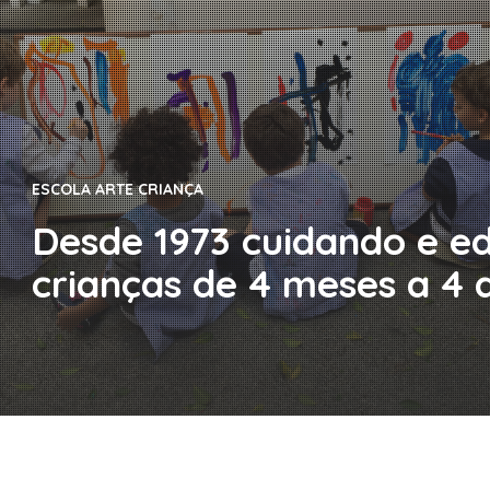
ESCOLA ARTE CRIANÇA
Desde 1973 cuidando e e
crianças de 4 meses a 4 