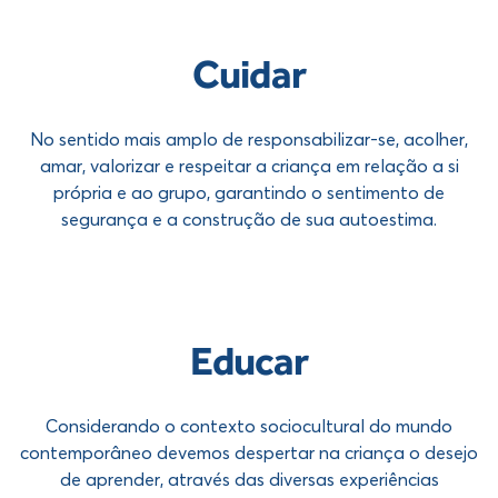
Cuidar
No sentido mais amplo de responsabilizar-se, acolher,
amar, valorizar e respeitar a criança em relação a si
própria e ao grupo, garantindo o sentimento de
segurança e a construção de sua autoestima.
Educar
Considerando o contexto sociocultural do mundo
contemporâneo devemos despertar na criança o desejo
de aprender, através das diversas experiências