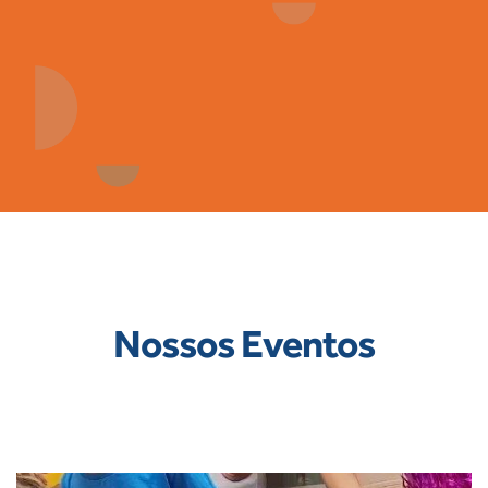
Nossos Eventos